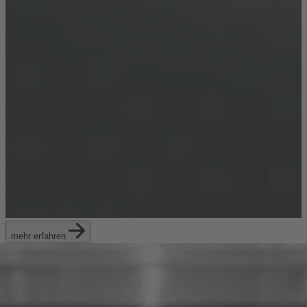
mehr erfahren