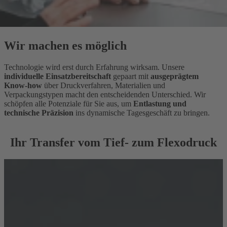
Wir machen es möglich
Technologie wird erst durch Erfahrung wirksam. Unsere
individuelle Einsatzbereitschaft
gepaart mit
ausgeprägtem
Know-how
über Druckverfahren, Materialien und
Verpackungstypen
macht den entscheidenden Unterschied. Wir
schöpfen alle Potenziale für Sie aus, um
Entlastung und
technische Präzision
ins dynamische Tagesgeschäft zu bringen.
Ihr Transfer vom Tief- zum Flexodruck