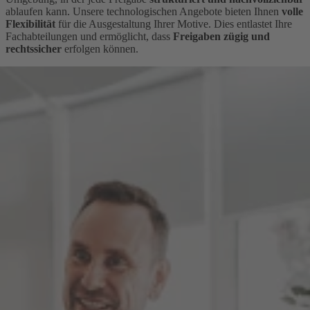
ablaufen kann. Unsere technologischen Angebote bieten Ihnen
volle
Flexibilität
für die Ausgestaltung Ihrer Motive. Dies entlastet Ihre
Fachabteilungen und ermöglicht, dass
Freigaben zügig und
rechtssicher
erfolgen können.