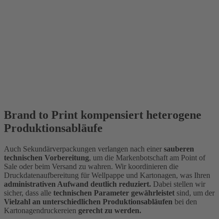
Brand to Print kompensiert heterogene
Produktionsabläufe
Auch Sekundärverpackungen verlangen nach einer
sauberen
technischen Vorbereitung
, um die Markenbotschaft am Point of
Sale oder beim Versand zu wahren. Wir koordinieren die
Druckdatenaufbereitung für Wellpappe und Kartonagen, was Ihren
administrativen Aufwand deutlich reduziert.
Dabei stellen wir
sicher, dass alle
technischen Parameter
gewährleistet
sind, um der
Vielzahl an unterschiedlichen Produktionsabläufen
bei den
Kartonagendruckereien
gerecht zu werden.