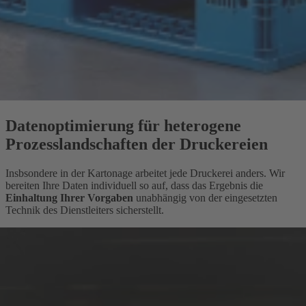
Datenoptimierung für heterogene
Prozesslandschaften der Druckereien
Insbsondere in der Kartonage arbeitet jede Druckerei anders. Wir
bereiten Ihre Daten individuell so auf, dass das Ergebnis die
Einhaltung Ihrer Vorgaben
unabhängig von der eingesetzten
Technik des Dienstleiters sicherstellt.