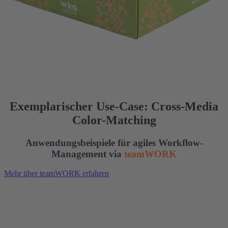
Exemplarischer Use-Case: Cross-Media
Color-Matching
Anwendungsbeispiele für agiles Workflow-
Management via
teamWORK
Mehr über teamWORK erfahren