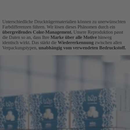
Unterschiedliche Druckträgermaterialien können zu unerwünschten
Farbdifferenzen führen. Wir lösen dieses Phänomen durch ein
übergreifendes Color-Management.
Unsere Reproduktion passt
die Daten so an, dass Ihre
Marke über alle Motive
hinweg
identisch wirkt. Das stärkt die
Wiedererkennung
zwischen allen
Verpackungstypen,
unabhängig vom verwendeten Bedruckstoff.