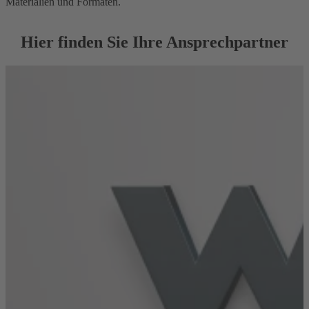
Materialien und Formaten.
Hier finden Sie Ihre Ansprechpartner