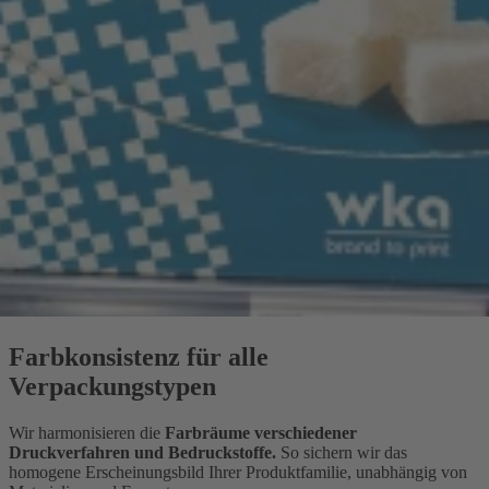
Farbkonsistenz für alle
Verpackungstypen
Wir harmonisieren die
Farbräume verschiedener
Druckverfahren und Bedruckstoffe.
So sichern wir das
homogene Erscheinungsbild Ihrer Produktfamilie, unabhängig von