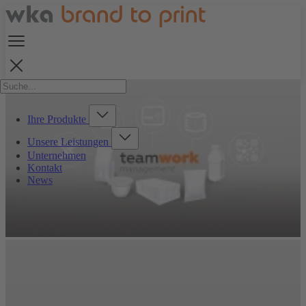
Ihre Produkte
Unsere Leistungen
Unternehmen
Kontakt
News