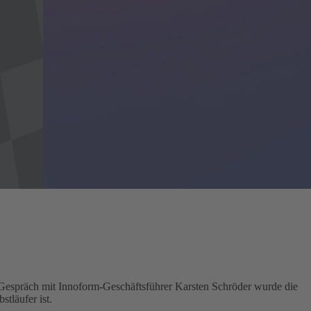
Gespräch mit Innoform-Geschäftsführer Karsten Schröder wurde die
tläufer ist.