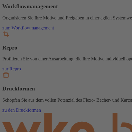
Workflowmanagement
Organisieren Sie Ihre Motive und Freigaben in einer agilen Systemwel
zum Workflowmanagement
Repro
Profitieren Sie von einer Ausarbeitung, die Ihre Motive individuell opt
zur Repro
Druckformen
Schöpfen Sie aus dem vollen Potenzial des Flexo- Becher- und Kart
zu den Druckformen