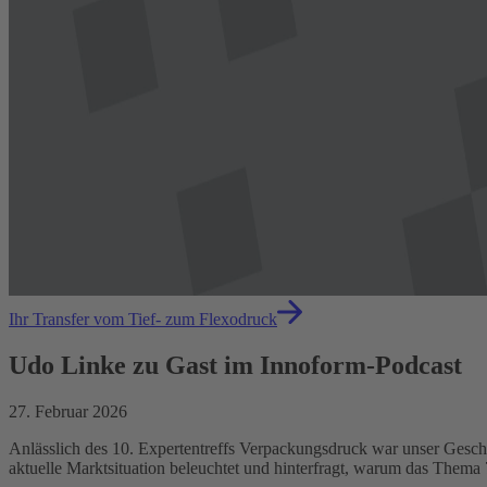
Ihr Transfer vom Tief- zum Flexodruck
Udo Linke zu Gast im Innoform-Podcast
27. Februar 2026
Anlässlich des 10. Expertentreffs Verpackungsdruck war unser Gesc
aktuelle Marktsituation beleuchtet und hinterfragt, warum das Thema 