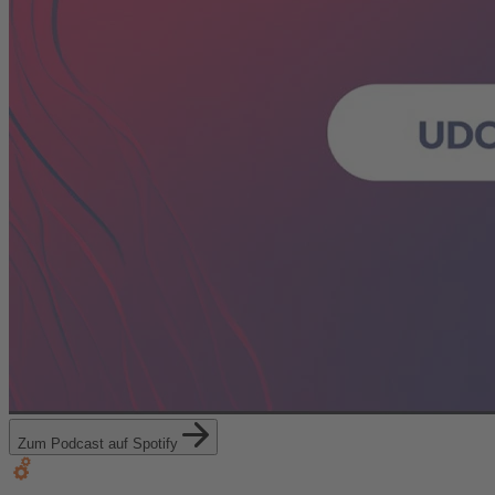
Zum Podcast auf Spotify